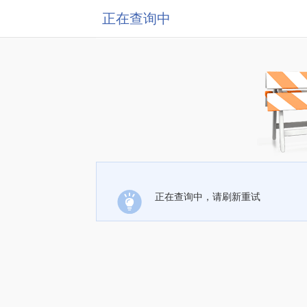
正在查询中
正在查询中，请刷新重试