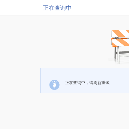
正在查询中
正在查询中，请刷新重试