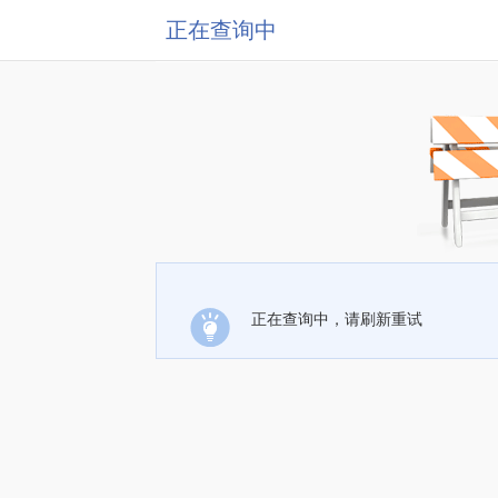
正在查询中
正在查询中，请刷新重试