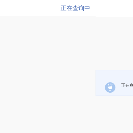
正在查询中
正在